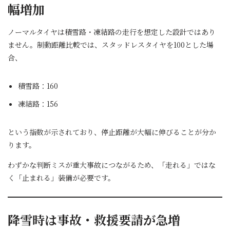
幅増加
ノーマルタイヤは積雪路・凍結路の走行を想定した設計ではあり
ません。制動距離比較では、スタッドレスタイヤを100とした場
合、
積雪路：160
凍結路：156
という指数が示されており、停止距離が大幅に伸びることが分か
ります。
わずかな判断ミスが重大事故につながるため、「走れる」ではな
く「止まれる」装備が必要です。
降雪時は事故・救援要請が急増