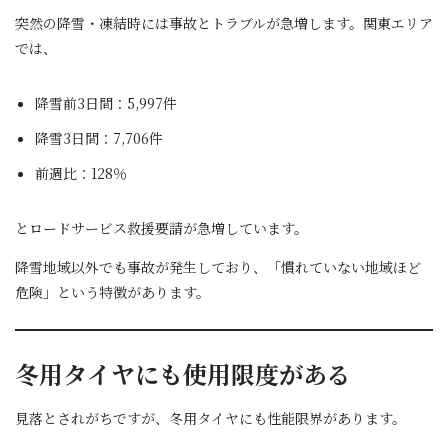
突然の降雪・凍結時には事故とトラブルが急増します。関東エリア
では、
降雪前3日間：5,997件
降雪3日間：7,706件
前週比：128％
とロードサービス救援要請が急増しています。
降雪地域以外でも事故が発生しており、「慣れていない地域ほど
危険」という特徴があります。
冬用タイヤにも使用限度がある
見落とされがちですが、冬用タイヤにも性能限界があります。