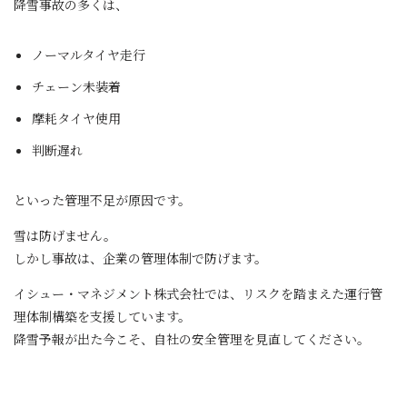
降雪事故の多くは、
ノーマルタイヤ走行
チェーン未装着
摩耗タイヤ使用
判断遅れ
といった管理不足が原因です。
雪は防げません。
しかし事故は、企業の管理体制で防げます。
イシュー・マネジメント株式会社では、リスクを踏まえた運行管
理体制構築を支援しています。
降雪予報が出た今こそ、自社の安全管理を見直してください。