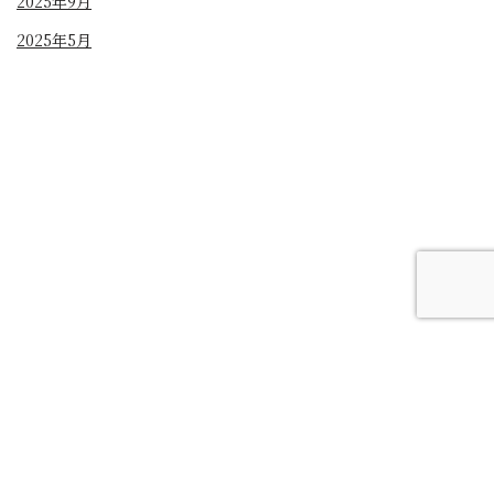
2025年9月
2025年5月