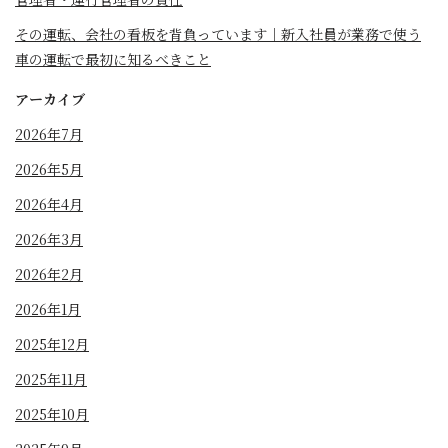
その運転、会社の看板を背負っています｜新入社員が業務で使う
車の運転で最初に知るべきこと
アーカイブ
2026年7月
2026年5月
2026年4月
2026年3月
2026年2月
2026年1月
2025年12月
2025年11月
2025年10月