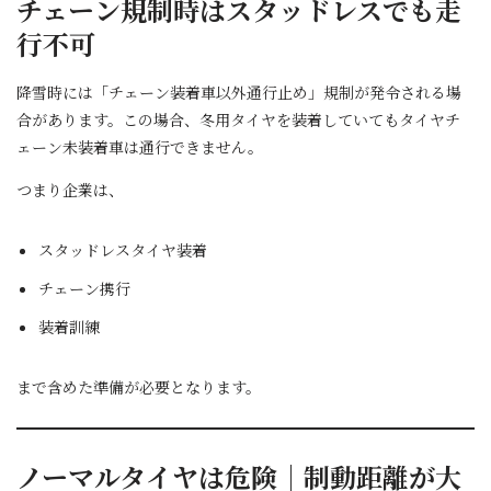
チェーン規制時はスタッドレスでも走
行不可
降雪時には「チェーン装着車以外通行止め」規制が発令される場
合があります。この場合、冬用タイヤを装着していてもタイヤチ
ェーン未装着車は通行できません。
つまり企業は、
スタッドレスタイヤ装着
チェーン携行
装着訓練
まで含めた準備が必要となります。
ノーマルタイヤは危険｜制動距離が大