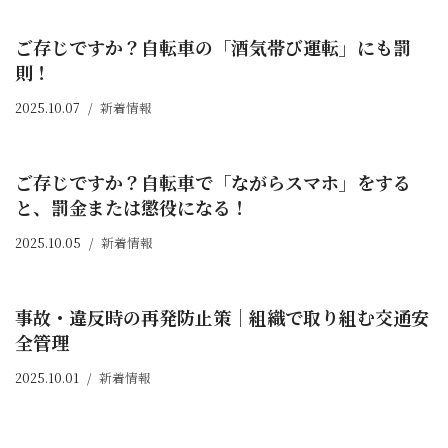
ご存じですか？自転車の「酒気帯び運転」にも罰
則！
2025.10.07
新着情報
ご存じですか？自転車で「ながらスマホ」をする
と、罰金または懲役になる！
2025.10.05
新着情報
事故・違反時の再発防止策｜組織で取り組む交通安
全管理
2025.10.01
新着情報