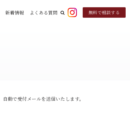
新着情報
よくある質問
無料で相談する
、自動で受付メールを送信いたします。