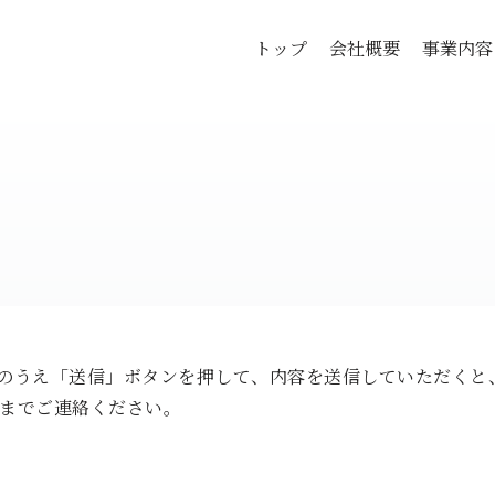
トップ
会社概要
事業内容
のうえ「送信」ボタンを押して、内容を送信していただくと
までご連絡ください。