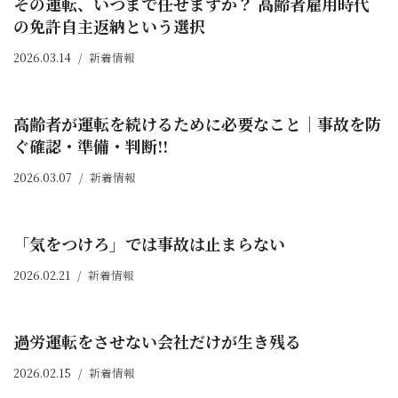
その運転、いつまで任せますか？ 高齢者雇用時代
の免許自主返納という選択
2026.03.14
新着情報
高齢者が運転を続けるために必要なこと｜事故を防
ぐ確認・準備・判断!!
2026.03.07
新着情報
「気をつけろ」では事故は止まらない
2026.02.21
新着情報
過労運転をさせない会社だけが生き残る
2026.02.15
新着情報