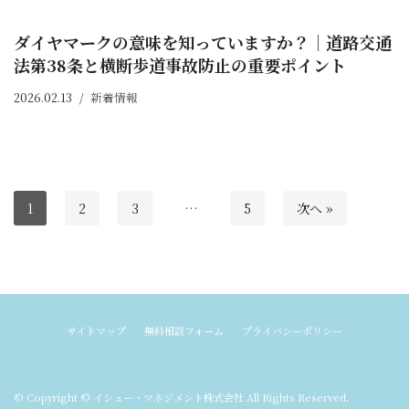
ダイヤマークの意味を知っていますか？｜道路交通
法第38条と横断歩道事故防止の重要ポイント
2026.02.13
新着情報
1
2
3
…
5
次へ »
サイトマップ
無料相談フォーム
プライバシーポリシー
© Copyright © イシュー・マネジメント株式会社 All Rights Reserved.