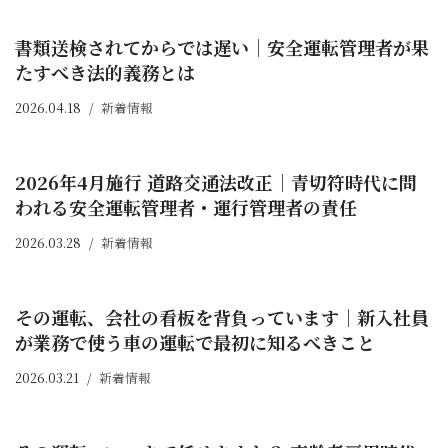
書類送検されてからでは遅い｜安全運転管理者が果
たすべき法的義務とは
2026.04.18
新着情報
2026年4月施行 道路交通法改正｜青切符時代に問
われる安全運転管理者・運行管理者の責任
2026.03.28
新着情報
その運転、会社の看板を背負っています｜新入社員
が業務で使う車の運転で最初に知るべきこと
2026.03.21
新着情報